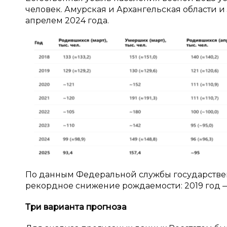
человек. Амурская и Архангельская области 
апрелем 2024 года.
По данным Федеральной службы государствен
рекордное снижение рождаемости: 2019 год — 
Три варианта прогноза