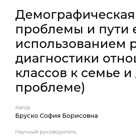
Демографическая 
проблемы и пути 
использованием р
диагностики отно
классов к семье 
проблеме)
Автор
Бруско София Борисовна
Научный руководитель