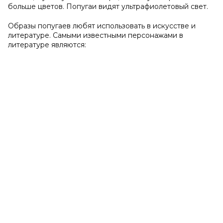
больше цветов. Попугаи видят ультрафиолетовый свет.
Образы попугаев любят использовать в искусстве и
литературе. Самыми известными персонажами в
литературе являются: