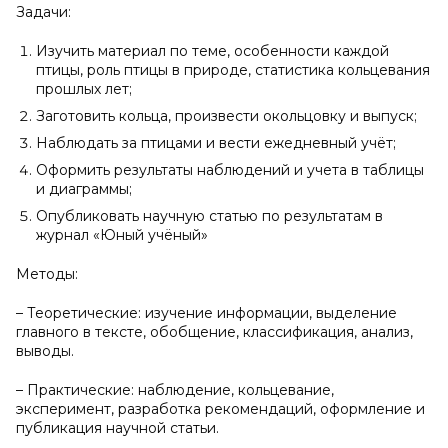
Задачи:
Изучить материал по теме, особенности каждой
птицы, роль птицы в природе, статистика кольцевания
прошлых лет;
Заготовить кольца, произвести окольцовку и выпуск;
Наблюдать за птицами и вести ежедневный учёт;
Оформить результаты наблюдений и учета в таблицы
и диаграммы;
Опубликовать научную статью по результатам в
журнал «Юный учёный»
Методы:
– Теоретические: изучение информации, выделение
главного в тексте, обобщение, классификация, анализ,
выводы.
– Практические: наблюдение, кольцевание,
эксперимент, разработка рекомендаций, оформление и
публикация научной статьи.