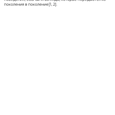
поколения в поколение[1, 2].