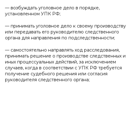
— возбуждать уголовное дело в порядке,
установленном УПК РФ;
— принимать уголовное дело к своему производству
или передавать его руководителю следственного
органа для направления по подследственности;
— самостоятельно направлять ход расследования,
принимать решение о производстве следственных и
иных процессуальных действий, за исключением
случаев, когда в соответствии с УПК РФ требуется
получение судебного решения или согласия
руководителя следственного органа;