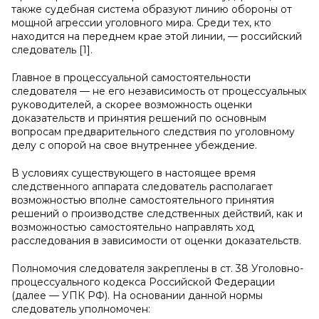
также судебная система образуют линию обороны от
мощной агрессии уголовного мира. Среди тех, кто
находится на переднем крае этой линии, — российский
следователь [1].
Главное в процессуальной самостоятельности
следователя — не его независимость от процессуальных
руководителей, а скорее возможность оценки
доказательств и принятия решений по основным
вопросам предварительного следствия по уголовному
делу с опорой на свое внутреннее убеждение.
В условиях существующего в настоящее время
следственного аппарата следователь располагает
возможностью вполне самостоятельного принятия
решений о производстве следственных действий, как и
возможностью самостоятельно направлять ход
расследования в зависимости от оценки доказательств.
Полномочия следователя закреплены в ст. 38 Уголовно-
процессуального кодекса Российской Федерации
(далее — УПК РФ). На основании данной нормы
следователь уполномочен: