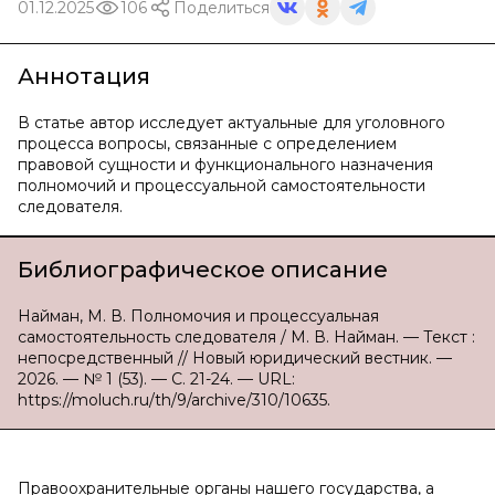
01.12.2025
106
Поделиться
Аннотация
В статье автор исследует актуальные для уголовного
процесса вопросы, связанные с определением
правовой сущности и функционального назначения
полномочий и процессуальной самостоятельности
следователя.
Библиографическое описание
Найман, М. В. Полномочия и процессуальная
самостоятельность следователя / М. В. Найман. — Текст :
непосредственный // Новый юридический вестник. —
2026. — № 1 (53). — С. 21-24. — URL:
https://moluch.ru/th/9/archive/310/10635.
Правоохранительные органы нашего государства, а