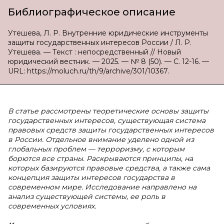
Библиографическое описание
Утешева, Л. Р. Внутренние юридические инструменты
защиты государственных интересов России / Л. Р.
Утешева. — Текст : непосредственный // Новый
юридический вестник. — 2025. — № 8 (50). — С. 12-16. —
URL: https://moluch.ru/th/9/archive/301/10367.
В статье рассмотрены теоретические основы защиты
государственных интересов, существующая система
правовых средств защиты государственных интересов
в России. Отдельное внимание уделено одной из
глобальных проблем — терроризму, с которым
борются все страны. Раскрываются принципы, на
которых базируются правовые средства, а также сама
концепция защиты интересов государства в
современном мире. Исследование направлено на
анализ существующей системы, ее роль в
современных условиях.