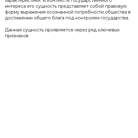
характеристики. В контексте государственного
интереса его сущность представляет собой правовую
форму выражения осознанной потребности общества в
достижении общего блага под контролем государства.
Данная сущность проявляется через ряд ключевых
признаков: