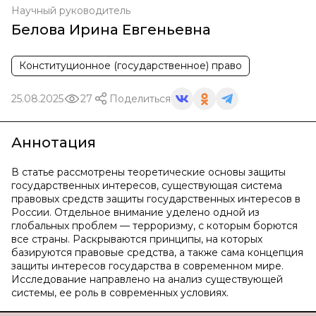
Научный руководитель
Белова Ирина Евгеньевна
Конституционное (государственное) право
25.08.2025
27
Поделиться
Аннотация
В статье рассмотрены теоретические основы защиты
государственных интересов, существующая система
правовых средств защиты государственных интересов в
России. Отдельное внимание уделено одной из
глобальных проблем — терроризму, с которым борются
все страны. Раскрываются принципы, на которых
базируются правовые средства, а также сама концепция
защиты интересов государства в современном мире.
Исследование направлено на анализ существующей
системы, ее роль в современных условиях.