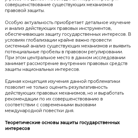
совершенствование существующих механизмов
правовой защиты.
Особую актуальность приобретает детальное изучение
и анализ действующих правовых инструментов,
обеспечивающих защиту государственных интересов. В
условиях глобализации крайне важно провести
системный анализ существующих механизмов и выявить
потенциальные пробелы в правовом регулировании.
При этом центральное место в данном исследовании
занимает рассмотрение внутренних правовых средств
защиты национальных интересов.
Единая концепция изучения данной проблематики
позволит не только оценить результативность
действующих правовых механизмов, но и выработать
рекомендации по их совершенствованию в
соответствии с современными вызовами
международной повестки дня.
Теоретические основы защиты государственных
интересов