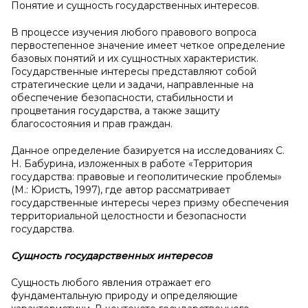
Понятие и сущность государственных интересов.
В процессе изучения любого правового вопроса
первостепенное значение имеет четкое определение
базовых понятий и их сущностных характеристик.
Государственные интересы представляют собой
стратегические цели и задачи, направленные на
обеспечение безопасности, стабильности и
процветания государства, а также защиту
благосостояния и прав граждан.
Данное определение базируется на исследованиях С.
Н. Бабурина, изложенных в работе «Территория
государства: правовые и геополитические проблемы»
(М.: Юристъ, 1997), где автор рассматривает
государственные интересы через призму обеспечения
территориальной целостности и безопасности
государства.
Сущность государственных интересов
Сущность любого явления отражает его
фундаментальную природу и определяющие