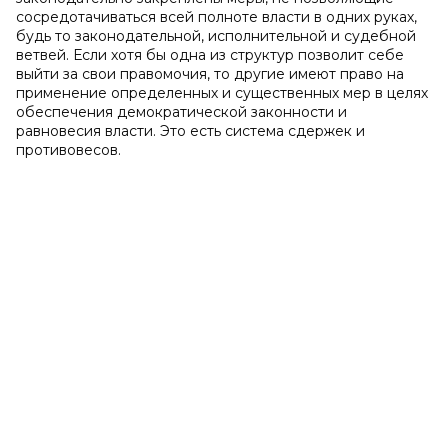
сосредотачиваться всей полноте власти в одних руках,
будь то законодательной, исполнительной и судебной
ветвей. Если хотя бы одна из структур позволит себе
выйти за свои правомочия, то другие имеют право на
применение определенных и существенных мер в целях
обеспечения демократической законности и
равновесия власти. Это есть система сдержек и
противовесов.