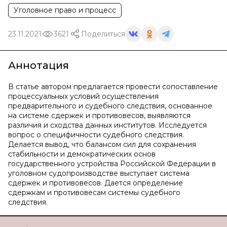
Уголовное право и процесс
23.11.2021
3621
Поделиться
Аннотация
В статье автором предлагается провести сопоставление
процессуальных условий осуществления
предварительного и судебного следствия, основанное
на системе сдержек и противовесов, выявляются
различия и сходства данных институтов. Исследуется
вопрос о специфичности судебного следствия.
Делается вывод, что балансом сил для сохранения
стабильности и демократических основ
государственного устройства Российской Федерации в
уголовном судопроизводстве выступает система
сдержек и противовесов. Дается определение
сдержкам и противовесам системы судебного
следствия.