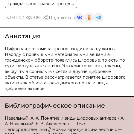
Гражданское право и процесс
13.03.2021
3152
Поделиться
Аннотация
Цифровая экономика прочно входит в нашу жизнь.
Наряду с привычными материальными вещами в
гражданском обороте появились цифровые, то есть, по
сути, виртуальные активы. Это криптовалюты, токены,
аккаунты в социальных сетях и другие цифровые
объекты. В статье рассматривается понятие цифрового
актива как объекта гражданского права и виды
цифровых активов.
Библиографическое описание
Навальный, А. А. Понятие и виды цифровых активов / А.
А. Навальный, Е. В. Алексеева. — Текст :
непосредственный // Новый юридический вестник. —