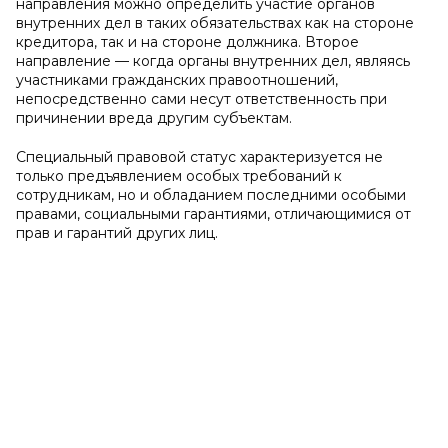
направления можно определить участие органов
внутренних дел в таких обязательствах как на стороне
кредитора, так и на стороне должника. Второе
направление — когда органы внутренних дел, являясь
участниками гражданских правоотношений,
непосредственно сами несут ответственность при
причинении вреда другим субъектам.
Специальный правовой статус характеризуется не
только предъявлением особых требований к
сотрудникам, но и обладанием последними особыми
правами, социальными гарантиями, отличающимися от
прав и гарантий других лиц.