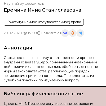
Научный руководитель
Ерёмина Инна Станиславовна
Конституционное (государственное) право
29.02.2020
1579
Поделиться
Аннотация
Статья посвящена анализу ответственности органов
внутренних дел за ущерб, причиненный незаконными
действиями их должностных лиц, обобщены основные
нормы законодательства, регулирующие порядок
возмещения причиненного вреда. Проведен анализ
судебной практики по изучаемому вопросу.
Библиографическое описание
Цирень, М. И. Правовое регулирование возмещения