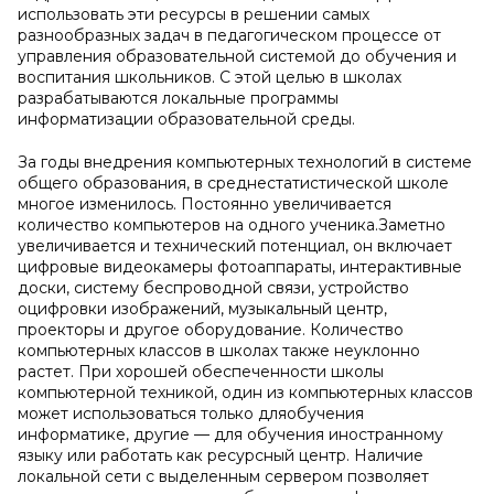
использовать эти ресурсы в решении самых
разнообразных задач в педагогическом процессе от
управления образовательной системой до обучения и
воспитания школьников. С этой целью в школах
разрабатываются локальные программы
информатизации образовательной среды.
За годы внедрения компьютерных технологий в системе
общего образования, в среднестатистической школе
многое изменилось. Постоянно увеличивается
количество компьютеров на одного ученика.Заметно
увеличивается и технический потенциал, он включает
цифровые видеокамеры фотоаппараты, интерактивные
доски, систему беспроводной связи, устройство
оцифровки изображений, музыкальный центр,
проекторы и другое оборудование. Количество
компьютерных классов в школах также неуклонно
растет. При хорошей обеспеченности школы
компьютерной техникой, один из компьютерных классов
может использоваться только дляобучения
информатике, другие — для обучения иностранному
языку или работать как ресурсный центр. Наличие
локальной сети с выделенным сервером позволяет