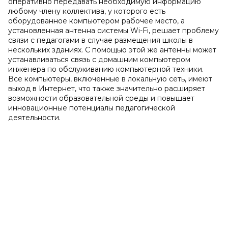
оперативно передавать необходимую информацию
любому члену коллектива, у которого есть
оборудованное компьютером рабочее место, а
установленная антенна системы Wi-Fi, решает проблему
связи с педагогами в случае размещения школы в
нескольких зданиях. С помощью этой же антенны может
устанавливаться связь с домашним компьютером
инженера по обслуживанию компьютерной техники.
Все компьютеры, включенные в локальную сеть, имеют
выход в Интернет, что также значительно расширяет
возможности образовательной среды и повышает
инновационные потенциалы педагогической
деятельности.