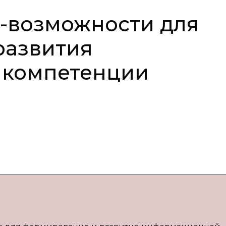
-возможности для
развития
 компетенции