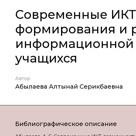
Современные ИКТ
формирования и 
информационной
учащихся
Автор
Абылаева Алтынай Серикбаевна
Библиографическое описание