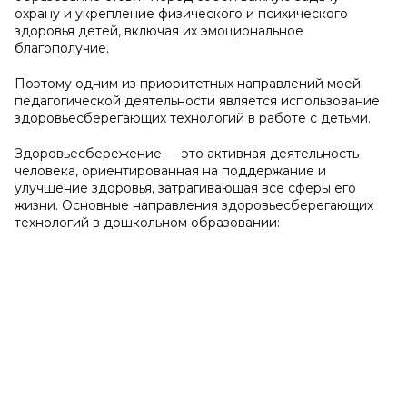
охрану и укрепление физического и психического
здоровья детей, включая их эмоциональное
благополучие.
Поэтому одним из приоритетных направлений моей
педагогической деятельности является использование
здоровьесберегающих технологий в работе с детьми.
Здоровьесбережение — это активная деятельность
человека, ориентированная на поддержание и
улучшение здоровья, затрагивающая все сферы его
жизни. Основные направления здоровьесберегающих
технологий в дошкольном образовании: