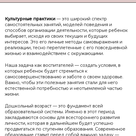
Культурные практики
— это широкий спектр
самостоятельных занятий, моделей поведения и
способов организации деятельности, которые ребенок
выбирает, исходя из своих текущих и будущих
интересов. Это его личные методы самовыражения и
реализации, тесно переплетенные с его повседневной
жизнью и взаимодействием с окружающими.
Наша задача как воспитателей — создать условия, в
которых ребенок будет стремиться к
самосовершенствованию и заботе о своем здоровье.
Важно, чтобы эти полезные занятия стали для него
естественной потребностью и неотъемлемой частью
жизни.
Дошкольный возраст — это фундамент всей
образовательной системы. Именно в этот период
закладываются основы для всестороннего развития
личности, которая в дальнейшем будет успешно
продвигаться по ступеням образования. Современное
образование ставит перед собой важную задачу —