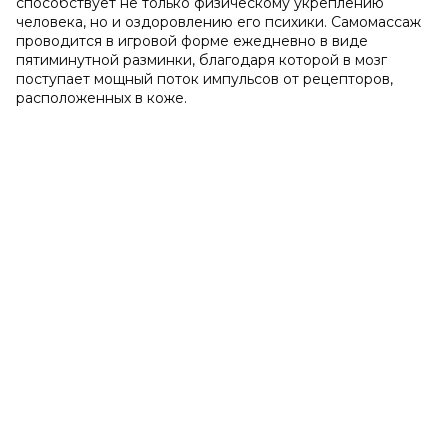
способствует не только физическому укреплению
человека, но и оздоровлению его психики. Самомассаж
проводится в игровой форме ежедневно в виде
пятиминутной разминки, благодаря которой в мозг
поступает мощный поток импульсов от рецепторов,
расположенных в коже.