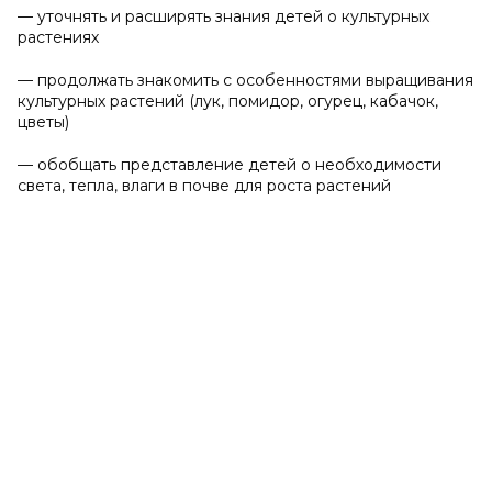
— уточнять и расширять знания детей о культурных
растениях
— продолжать знакомить с особенностями выращивания
культурных растений (лук, помидор, огурец, кабачок,
цветы)
— обобщать представление детей о необходимости
света, тепла, влаги в почве для роста растений