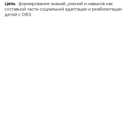
Цель
: формирование знаний, умений и навыков как
составной части социальной адаптации и реабилитации
детей с ОВЗ.