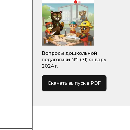
Вопросы дошкольной
педагогики №1 (71) январь
2024 г.
Скачать выпуск в PDF