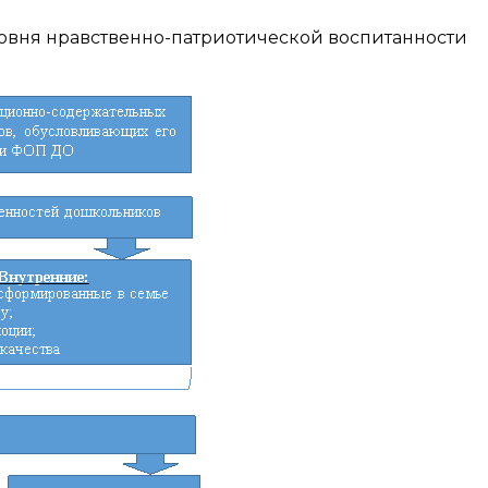
вня нравственно-патриотической воспитанности