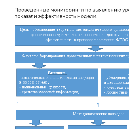
Проведенные мониторинги по выявлению уро
показали эффективность модели.