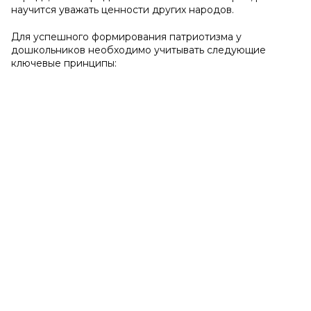
научится уважать ценности других народов.
Для успешного формирования патриотизма у
дошкольников необходимо учитывать следующие
ключевые принципы: