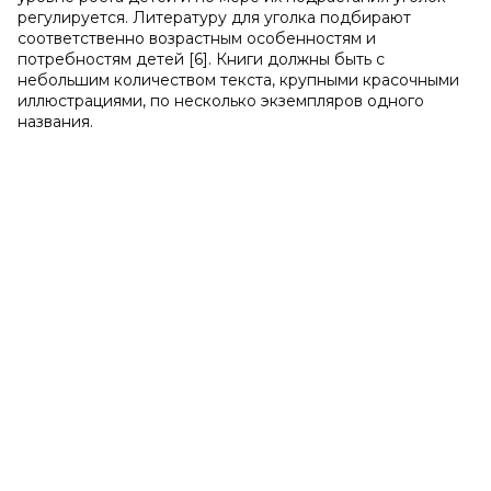
регулируется. Литературу для уголка подбирают
соответственно возрастным особенностям и
потребностям детей [6]. Книги должны быть с
небольшим количеством текста, крупными красочными
иллюстрациями, по несколько экземпляров одного
названия.