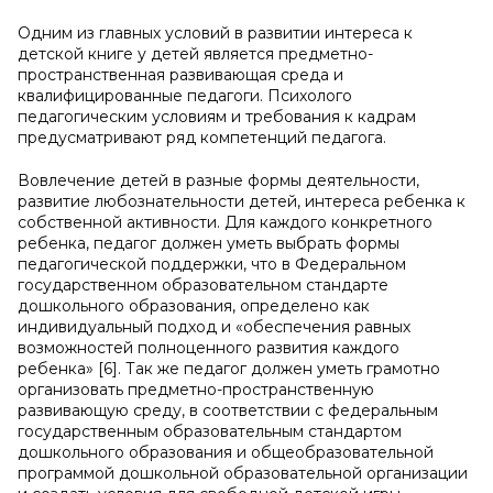
Одним из главных условий в развитии интереса к
детской книге у детей является предметно-
пространственная развивающая среда и
квалифицированные педагоги. Психолого
педагогическим условиям и требования к кадрам
предусматривают ряд компетенций педагога.
Вовлечение детей в разные формы деятельности,
развитие любознательности детей, интереса ребенка к
собственной активности. Для каждого конкретного
ребенка, педагог должен уметь выбрать формы
педагогической поддержки, что в Федеральном
государственном образовательном стандарте
дошкольного образования, определено как
индивидуальный подход и «обеспечения равных
возможностей полноценного развития каждого
ребенка» [6]. Так же педагог должен уметь грамотно
организовать предметно-пространственную
развивающую среду, в соответствии с федеральным
государственным образовательным стандартом
дошкольного образования и общеобразовательной
программой дошкольной образовательной организации