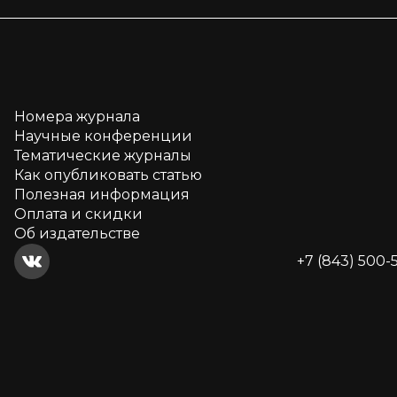
Номера журнала
Научные конференции
Тематические журналы
Как опубликовать статью
Полезная информация
Оплата и скидки
Об издательстве
+7 (843) 500-