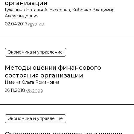
организации
Гужавина Наталья Алексеевна, Кибенко Владимир
Александрович
02.04.2017
2142
Экономика и управление
Методы оценки финансового
состояния организации
Назина Ольга Романовна
26.11.2018
2099
Экономика и управление