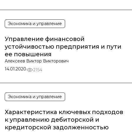
Экономика и управление
Управление финансовой
устойчивостью предприятия и пути
ее повышения
Алексеев Виктор Викторович
14.01.2020
2154
Экономика и управление
Характеристика ключевых подходов
к управлению дебиторской и
кредиторской задолженностью