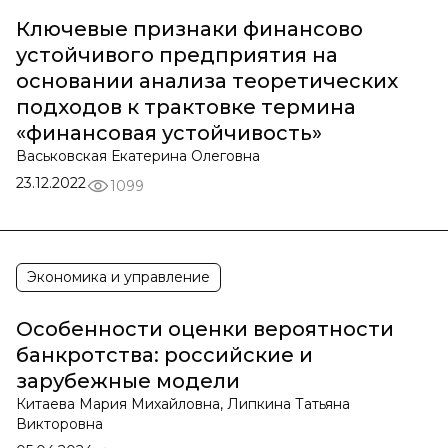
Ключевые признаки финансово
устойчивого предприятия на
основании анализа теоретических
подходов к трактовке термина
«финансовая устойчивость»
Васьковская Екатерина Олеговна
23.12.2022
1099
Экономика и управление
Особенности оценки вероятности
банкротства: российские и
зарубежные модели
Китаева Мария Михайловна, Липкина Татьяна
Викторовна