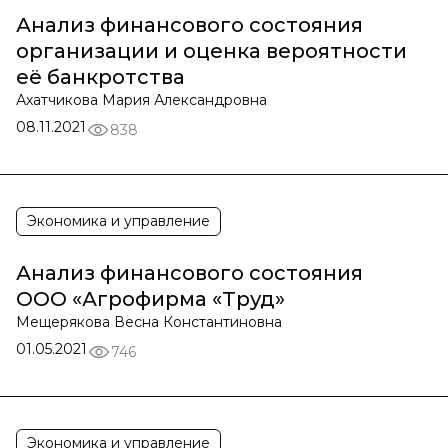
Анализ финансового состояния
организации и оценка вероятности
её банкротства
Ахатчикова Мария Александровна
08.11.2021
838
Экономика и управление
Анализ финансового состояния
ООО «Агрофирма «Труд»
Мещерякова Весна Константиновна
01.05.2021
746
Экономика и управление