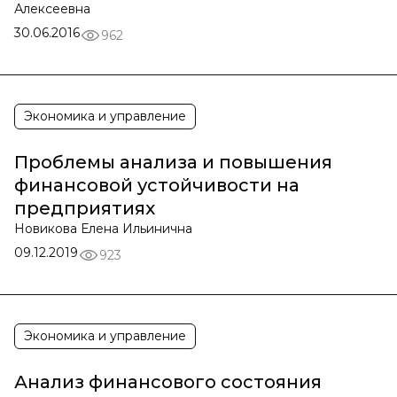
Алексеевна
30.06.2016
962
Экономика и управление
Проблемы анализа и повышения
финансовой устойчивости на
предприятиях
Новикова Елена Ильинична
09.12.2019
923
Экономика и управление
Анализ финансового состояния