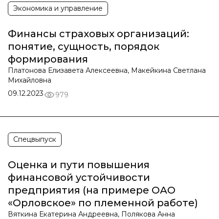
Экономика и управление
Финансы страховых организаций:
понятие, сущность, порядок
формирования
Платонова Елизавета Алексеевна, Макейкина Светлана
Михайловна
09.12.2023
979
Спецвыпуск
Оценка и пути повышения
финансовой устойчивости
предприятия (на примере ОАО
«Орловское» по племенной работе)
Вяткина Екатерина Андреевна, Полякова Анна