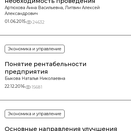
необходимость проведения
Артюхова Анна Васильевна, Литвин Алексей
Александрович
01.06.2015
24632
Экономика и управление
Понятие рентабельности
предприятия
Быкова Наталья Николаевна
22.12.2016
15681
Экономика и управление
Основные направления улучшения