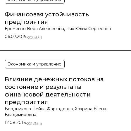
Финансовая устойчивость
предприятия
Ерёменко Вера Алексеевна, Лях Юлия Сергеевна
06.07.2019
3011
Экономика и управление
Влияние денежных потоков на
состояние и результаты
финансовой деятельности
предприятия
Бердникова Лейла Фархадовна, Хохрина Елена
Владимировна
12.08.2016
2815