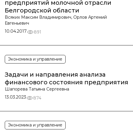
предприятий молочной отрасли
Белгородской области
Всяких Максим Владимирович, Орлов Артемий
Евгеньевич
10.04.2017
891
Экономика и управление
Задачи и направления анализа
финансового состояния предприятия
Шапорева Татьяна Сергеевна
13.03.2023
874
Экономика и управление