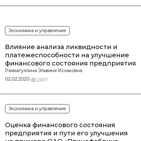
Экономика и управление
Влияние анализа ликвидности и
платежеспособности на улучшение
финансового состояния предприятия
Рахматуллина Эльвина Исхаковна
02.02.2020
2697
Экономика и управление
Оценка финансового состояния
предприятия и пути его улучшения