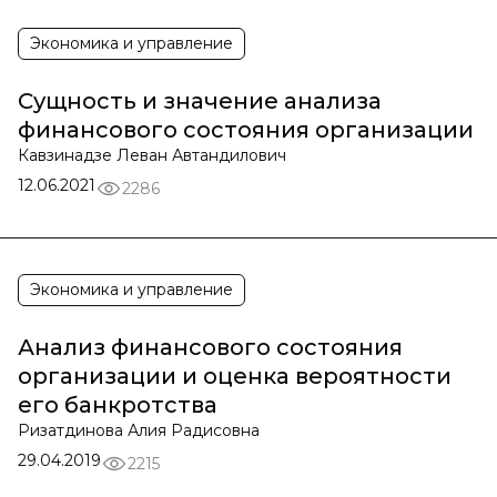
Экономика и управление
Сущность и значение анализа
финансового состояния организации
Кавзинадзе Леван Автандилович
12.06.2021
2286
Экономика и управление
Анализ финансового состояния
организации и оценка вероятности
его банкротства
Ризатдинова Алия Радисовна
29.04.2019
2215