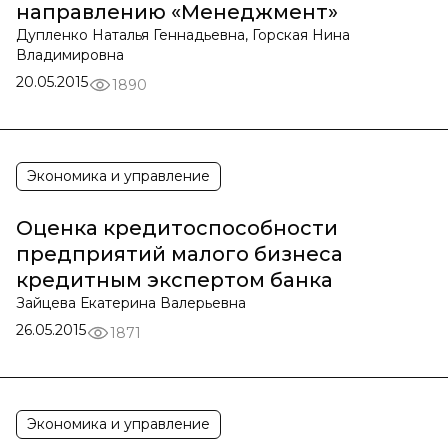
направлению «Менеджмент»
Дупленко Наталья Геннадьевна, Горская Нина
Владимировна
20.05.2015
1890
Экономика и управление
Оценка кредитоспособности
предприятий малого бизнеса
кредитным экспертом банка
Зайцева Екатерина Валерьевна
26.05.2015
1871
Экономика и управление