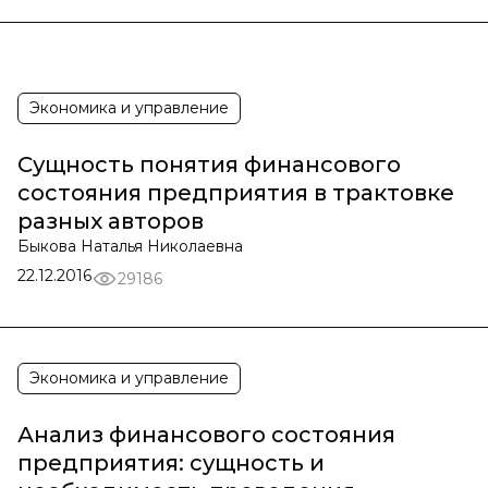
Экономика и управление
Сущность понятия финансового
состояния предприятия в трактовке
разных авторов
Быкова Наталья Николаевна
22.12.2016
29186
Экономика и управление
Анализ финансового состояния
предприятия: сущность и