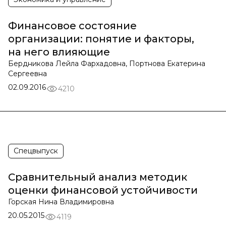
Финансовое состояние
организации: понятие и факторы,
на него влияющие
Бердникова Лейла Фархадовна, Портнова Екатерина
Сергеевна
02.09.2016
4210
Спецвыпуск
Сравнительный анализ методик
оценки финансовой устойчивости
Горская Нина Владимировна
20.05.2015
4119