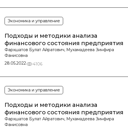
Экономика и управление
Подходы и методики анализа
финансового состояния предприятия
Фархшатов Булат Айратович, Мухамадеева Зинфира
Фанисовна
28.05.2022
4106
Экономика и управление
Подходы и методики анализа
финансового состояния предприятия
Фархшатов Булат Айратович, Мухамадеева Зинфира
Фанисовна