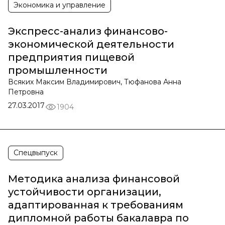
Экономика и управление
Экспресс-анализ финансово-
экономической деятельности
предприятия пищевой
промышленности
Всяких Максим Владимирович, Тюфанова Анна
Петровна
27.03.2017
1904
Спецвыпуск
Методика анализа финансовой
устойчивости организации,
адаптированная к требованиям
дипломной работы бакалавра по