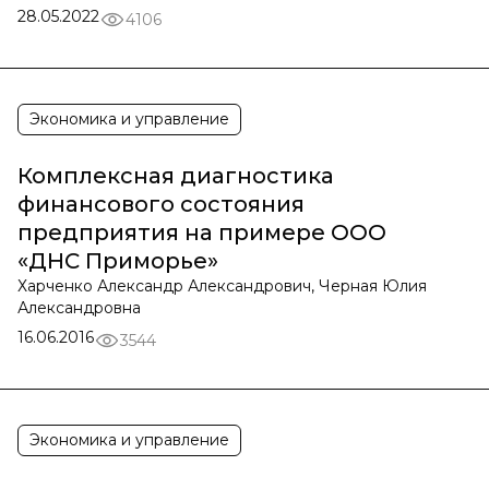
28.05.2022
4106
Экономика и управление
Комплексная диагностика
финансового состояния
предприятия на примере ООО
«ДНС Приморье»
Харченко Александр Александрович, Черная Юлия
Александровна
16.06.2016
3544
Экономика и управление