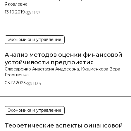
Яковлевна
13.10.2019
1167
Экономика и управление
Анализ методов оценки финансовой
устойчивости предприятия
Слюсаренко Анастасия Андреевна, Кузьменкова Вера
Георгиевна
03.12.2023
1134
Экономика и управление
Теоретические аспекты финансовой