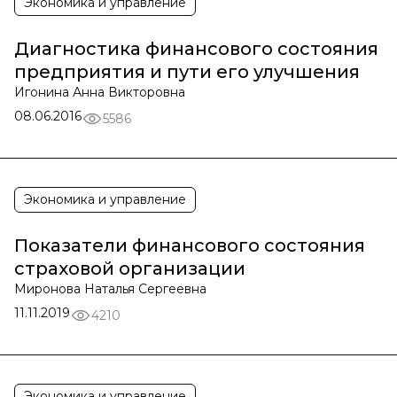
Экономика и управление
Диагностика финансового состояния
предприятия и пути его улучшения
Игонина Анна Викторовна
08.06.2016
5586
Экономика и управление
Показатели финансового состояния
страховой организации
Миронова Наталья Сергеевна
11.11.2019
4210
Экономика и управление