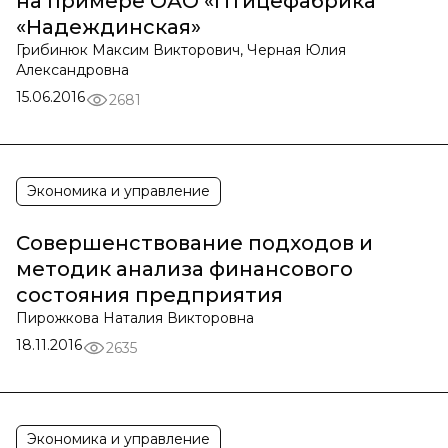
на примере ОАО «Птицефабрика
«Надеждинская»
Грибинюк Максим Викторович, Черная Юлия
Александровна
15.06.2016
2681
Экономика и управление
Совершенствование подходов и
методик анализа финансового
состояния предприятия
Пирожкова Наталия Викторовна
18.11.2016
2635
Экономика и управление