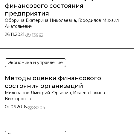
финансового состояния
предприятия
Оборина Екатерина Николаевна, Городилов Михаил
Анатольевич
26.11.2021
13962
Экономика и управление
Методы оценки финансового
состояния организаций
Милованов Дмитрий Юрьевич, Исаева Галина
Викторовна
01.06.2018
8204