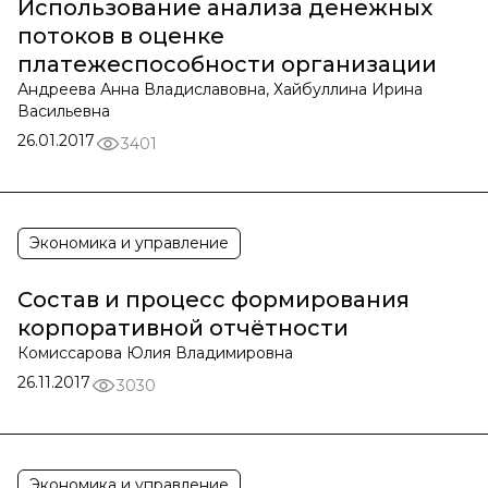
Использование анализа денежных
потоков в оценке
платежеспособности организации
Андреева Анна Владиславовна, Хайбуллина Ирина
Васильевна
26.01.2017
3401
Экономика и управление
Состав и процесс формирования
корпоративной отчётности
Комиссарова Юлия Владимировна
26.11.2017
3030
Экономика и управление