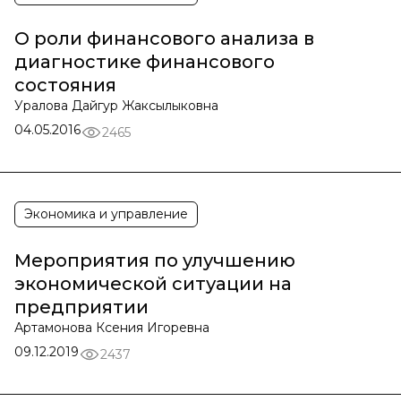
О роли финансового анализа в
диагностике финансового
состояния
Уралова Дайгур Жаксылыковна
04.05.2016
2465
Экономика и управление
Мероприятия по улучшению
экономической ситуации на
предприятии
Артамонова Ксения Игоревна
09.12.2019
2437