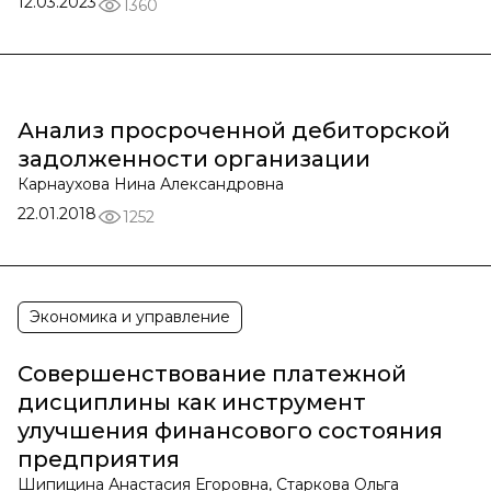
12.03.2023
1360
Анализ просроченной дебиторской
задолженности организации
Карнаухова Нина Александровна
22.01.2018
1252
Экономика и управление
Совершенствование платежной
дисциплины как инструмент
улучшения финансового состояния
предприятия
Шипицина Анастасия Егоровна, Старкова Ольга