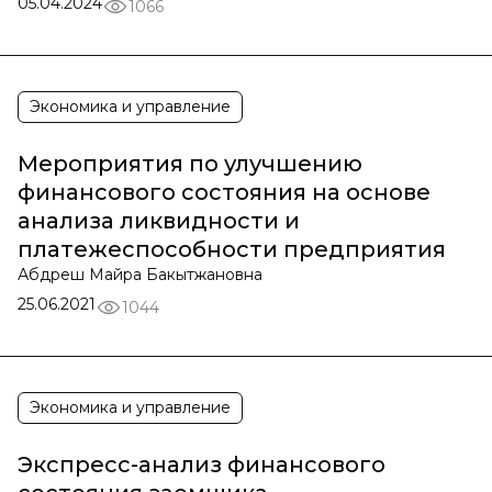
05.04.2024
1066
Экономика и управление
Мероприятия по улучшению
финансового состояния на основе
анализа ликвидности и
платежеспособности предприятия
Абдреш Майра Бакытжановна
25.06.2021
1044
Экономика и управление
Экспресс-анализ финансового