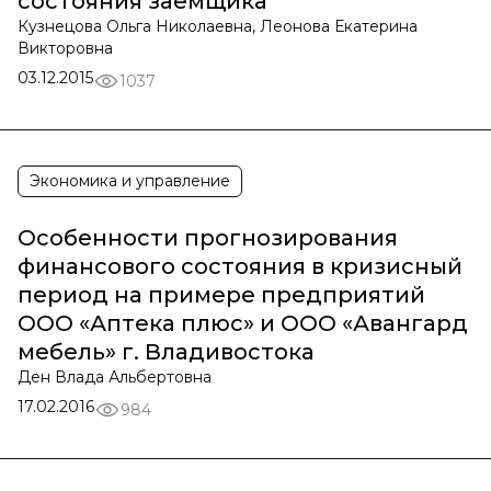
состояния заемщика
Кузнецова Ольга Николаевна, Леонова Екатерина
Викторовна
03.12.2015
1037
Экономика и управление
Особенности прогнозирования
финансового состояния в кризисный
период на примере предприятий
ООО «Аптека плюс» и ООО «Авангард
мебель» г. Владивостока
Ден Влада Альбертовна
17.02.2016
984