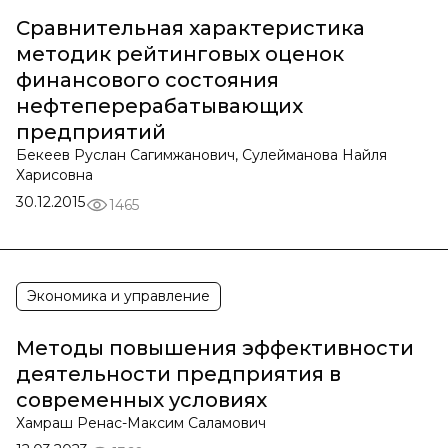
Сравнительная характеристика
методик рейтинговых оценок
финансового состояния
нефтеперерабатывающих
предприятий
Бекеев Руслан Сагимжанович, Сулейманова Найля
Харисовна
30.12.2015
1465
Экономика и управление
Методы повышения эффективности
деятельности предприятия в
современных условиях
Хамраш Ренас-Максим Саламович