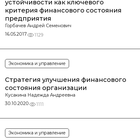
устойчивости как ключевого
критерия финансового состояния
предприятия
Горбачев Андрей Семенович
16.05.2017
1129
Экономика и управление
Стратегия улучшения финансового
состояния организации
Кусакина Надежда Андреевна
30.10.2020
1111
Экономика и управление