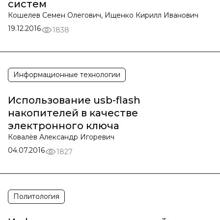
систем
Кошелев Семен Олегович, Ищенко Кирилл Иванович
19.12.2016
1838
Информационные технологии
Использование usb-flash
накопителей в качестве
электронного ключа
Ковалёв Александр Игоревич
04.07.2016
1827
Политология