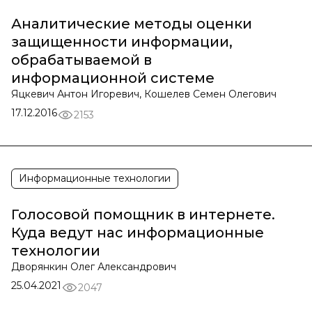
Аналитические методы оценки
защищенности информации,
обрабатываемой в
информационной системе
Яцкевич Антон Игоревич, Кошелев Семен Олегович
17.12.2016
2153
Информационные технологии
Голосовой помощник в интернете.
Куда ведут нас информационные
технологии
Дворянкин Олег Александрович
25.04.2021
2047