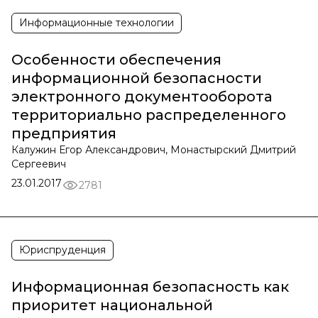
Информационные технологии
Особенности обеспечения
информационной безопасности
электронного документооборота
территориально распределенного
предприятия
Калужин Егор Александрович, Монастырский Дмитрий
Сергеевич
23.01.2017
2781
Юриспруденция
Информационная безопасность как
приоритет национальной