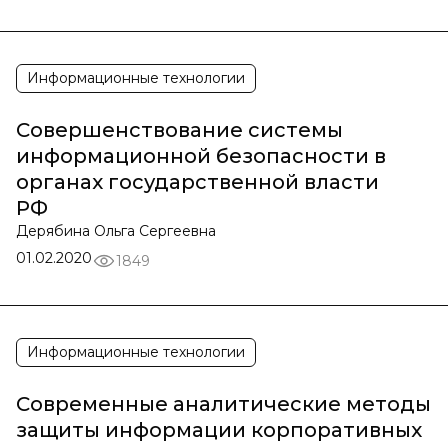
Информационные технологии
Совершенствование системы
информационной безопасности в
органах государственной власти
РФ
Дерябина Ольга Сергеевна
01.02.2020
1849
Информационные технологии
Современные аналитические методы
защиты информации корпоративных