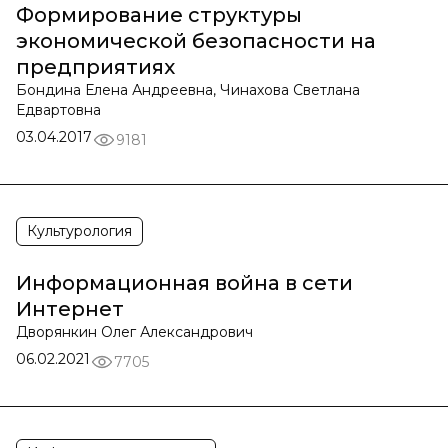
Формирование структуры
экономической безопасности на
предприятиях
Бондина Елена Андреевна, Чинахова Светлана
Едвартовна
03.04.2017
9181
Культурология
Информационная война в сети
Интернет
Дворянкин Олег Александрович
06.02.2021
7705