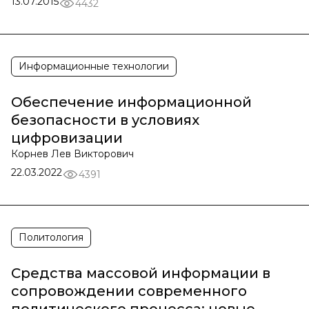
13.07.2015
4432
Информационные технологии
Обеспечение информационной
безопасности в условиях
цифровизации
Корнев Лев Викторович
22.03.2022
4391
Политология
Средства массовой информации в
сопровождении современного