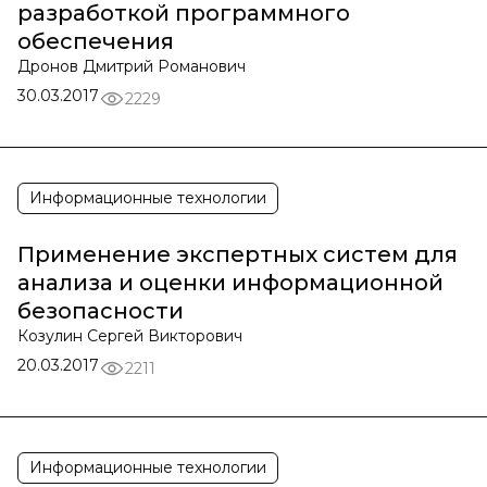
разработкой программного
обеспечения
Дронов Дмитрий Романович
30.03.2017
2229
Информационные технологии
Применение экспертных систем для
анализа и оценки информационной
безопасности
Козулин Сергей Викторович
20.03.2017
2211
Информационные технологии