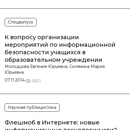
Спецвыпуск
К вопросу организации
мероприятий по информационной
безопасности учащихся в
образовательном учреждении
Молодцова Евгения Юрьевна, Склямина Мария
Юрьевна
07.11.2014
3601
Научная публицистика
Флешмоб в Интернете: новые