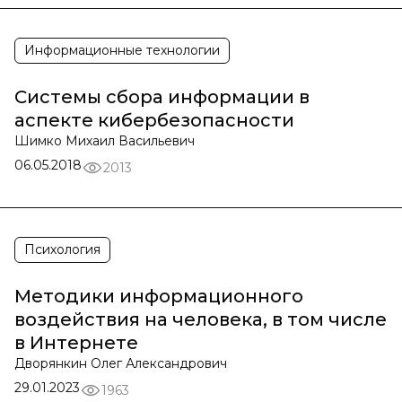
Информационные технологии
Системы сбора информации в
аспекте кибербезопасности
Шимко Михаил Васильевич
06.05.2018
2013
Психология
Методики информационного
воздействия на человека, в том числе
в Интернете
Дворянкин Олег Александрович
29.01.2023
1963