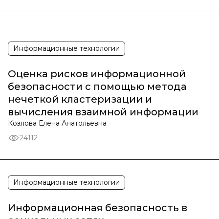
Информационные технологии
Оценка рисков информационной
безопасности с помощью метода
нечеткой кластеризации и
вычисления взаимной информации
Козлова Елена Анатольевна
24112
Информационные технологии
Информационная безопасность в