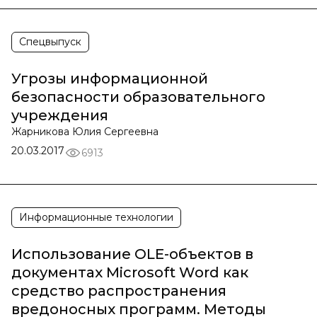
Спецвыпуск
Угрозы информационной
безопасности образовательного
учреждения
Жарникова Юлия Сергеевна
20.03.2017
6913
Информационные технологии
Использование OLE-объектов в
документах Microsoft Word как
средство распространения
вредоносных программ. Методы