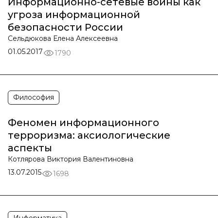
Информационно-сетевые войны как
угроза информационной
безопасности России
Сельдюкова Елена Алексеевна
01.05.2017
1790
Философия
Феномен информационного
терроризма: аксиологические
аспекты
Котлярова Виктория Валентиновна
13.07.2015
1698