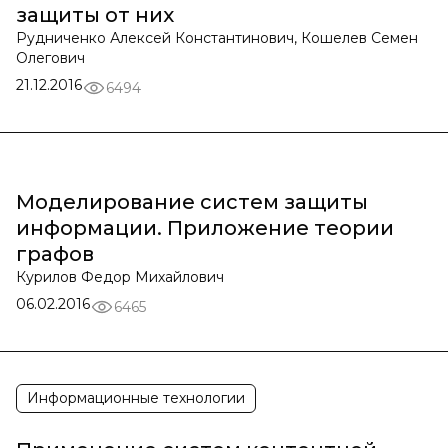
защиты от них
Рудниченко Алексей Константинович, Кошелев Семен
Олегович
21.12.2016
6494
Моделирование систем защиты
информации. Приложение теории
графов
Курилов Федор Михайлович
06.02.2016
6465
Информационные технологии