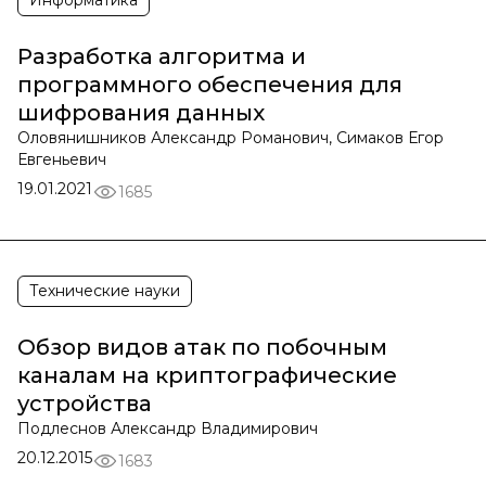
Информатика
Разработка алгоритма и
программного обеспечения для
шифрования данных
Оловянишников Александр Романович, Симаков Егор
Евгеньевич
19.01.2021
1685
Технические науки
Обзор видов атак по побочным
каналам на криптографические
устройства
Подлеснов Александр Владимирович
20.12.2015
1683