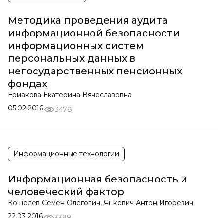
Методика проведения аудита
информационной безопасности
информационных систем
персональных данных в
негосударственных пенсионных
фондах
Ермакова Екатерина Вячеславовна
05.02.2016
3478
Информационные технологии
Информационная безопасность и
человеческий фактор
Кошелев Семен Олегович, Яцкевич Антон Игоревич
22.03.2016
3398