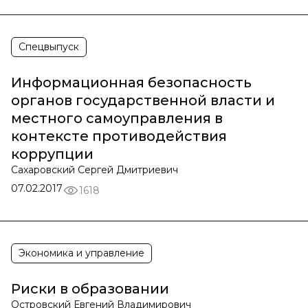
Спецвыпуск
Информационная безопасность
органов государственной власти и
местного самоуправления в
контексте противодействия
коррупции
Сахаровский Сергей Дмитриевич
07.02.2017
1618
Экономика и управление
Риски в образовании
Островский Евгений Владимирович