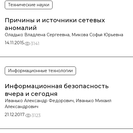
Технические науки
Причины и источники сетевых
аномалий
Оладько Владлена Сергеевна, Микова Софья Юрьевна
14.11.2015
3141
Информационные технологии
Информационная безопасность
вчера и сегодня
Иванько Александр Федорович, Иванько Михаил
Александрович
21.12.2017
3123