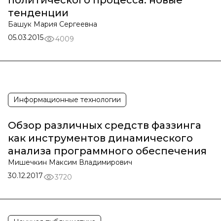
политического процесса: новые
тенденции
Башук Мария Сергеевна
05.03.2015
4009
Информационные технологии
Обзор различных средств фаззинга
как инструментов динамического
анализа программного обеспечения
Мишечкин Максим Владимирович
30.12.2017
3720