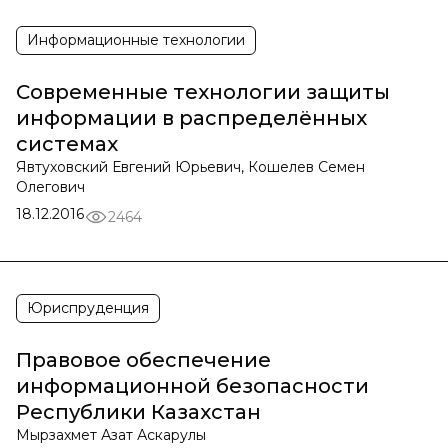
Информационные технологии
Современные технологии защиты
информации в распределённых
системах
Явтуховский Евгений Юрьевич, Кошелев Семен
Олегович
18.12.2016
2464
Юриспруденция
Правовое обеспечение
информационной безопасности
Республики Казахстан
Мырзахмет Азат Аскарулы