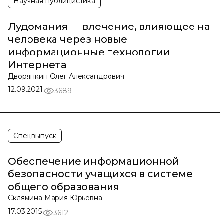
Научная публицистика
Лудомания — влечение, влияющее на
человека через новые
информационные технологии
Интернета
Дворянкин Олег Александрович
12.09.2021
3689
Спецвыпуск
Обеспечение информационной
безопасности учащихся в системе
общего образования
Склямина Мария Юрьевна
17.03.2015
3612