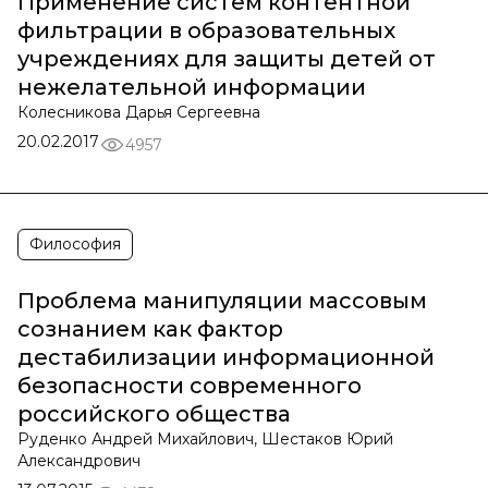
Применение систем контентной
фильтрации в образовательных
учреждениях для защиты детей от
нежелательной информации
Колесникова Дарья Сергеевна
20.02.2017
4957
Философия
Проблема манипуляции массовым
сознанием как фактор
дестабилизации информационной
безопасности современного
российского общества
Руденко Андрей Михайлович, Шестаков Юрий
Александрович