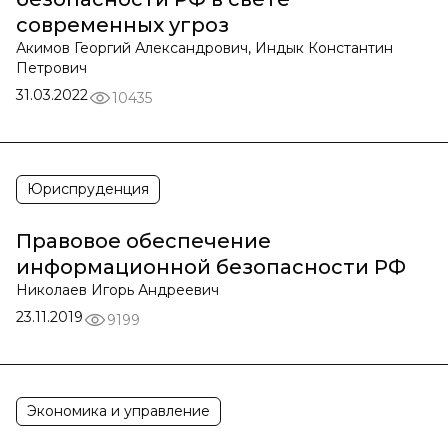
современных угроз
Акимов Георгий Александрович, Индык Константин
Петрович
31.03.2022
10435
Юриспруденция
Правовое обеспечение
информационной безопасности РФ
Николаев Игорь Андреевич
23.11.2019
9199
Экономика и управление