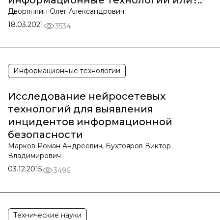
информационные технологии или?..
Дворянкин Олег Александрович
18.03.2021
3534
Информационные технологии
Исследование нейросетевых
технологий для выявления
инцидентов информационной
безопасности
Марков Роман Андреевич, Бухтояров Виктор
Владимирович
03.12.2015
3496
Технические науки