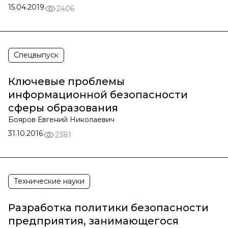
15.04.2019
2406
Спецвыпуск
Ключевые проблемы
информационной безопасности
сферы образования
Бояров Евгений Николаевич
31.10.2016
2381
Технические науки
Разработка политики безопасности
предприятия, занимающегося