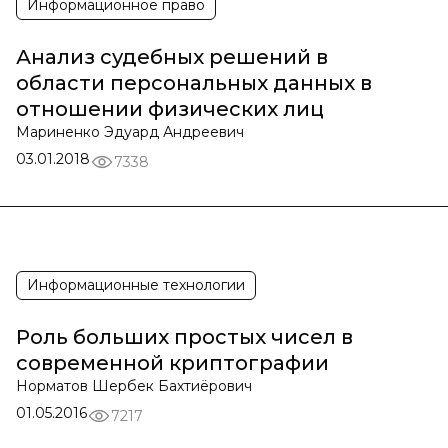
Информационное право
Анализ судебных решений в
области персональных данных в
отношении физических лиц
Мариненко Эдуард Андреевич
03.01.2018
7338
Информационные технологии
Роль больших простых чисел в
современной криптографии
Норматов Шербек Бахтиёрович
01.05.2016
7217