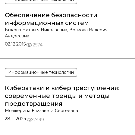
Обеспечение безопасности
информационных систем
Быкова Наталья Николаевна, Волкова Валерия
Андреевна
02.12.2015
2574
Информационные технологии
Кибератаки и киберпреступления:
современные тренды и методы
предотвращения
Мозжерина Елизавета Сергеевна
28.11.2024
2499