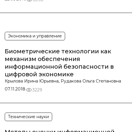
Экономика и управление
Биометрические технологии как
механизм обеспечения
информационной безопасности в
цифровой экономике
Крылова Ирина Юрьевна, Рудакова Ольга Степановна
07.11.2018
3229
Технические науки