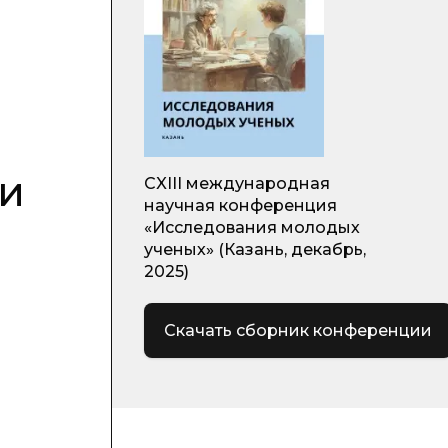
ти
CXIII международная
научная конференция
«Исследования молодых
ученых» (Казань, декабрь,
2025)
Скачать сборник конференции