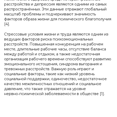
расстройства и депрессия являются одними из самых
распространённых. Эти данные отражают глобальный
масштаб проблемы и подчеркивают значимость
факторов образа жизни для психического благополучия
[4].
Стрессовые условия жизни и труда являются одним из
ведущих факторов риска психоэмоциональных
расстройств. Повышенная конкуренция на рабочем
месте, длительные рабочие часы, отсутствие баланса
между работой и отдыхом, а также недостаточная
организация рабочего времени способствуют развитию
эмоционального истощения, синдрома выгорания и
тревожных расстройств. Важную роль играют и
социальные факторы, такие как низкий уровень
социальной поддержки, одиночество, недостаточное
качество межличностных отношений и социальное
давление, что также отражается на уровне
нервно‑психической заболеваемости в обществе [1].