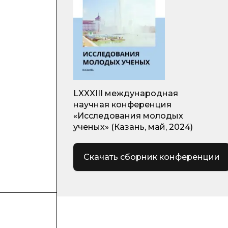
LXXXIII международная
научная конференция
«Исследования молодых
ученых» (Казань, май, 2024)
Скачать сборник конференции