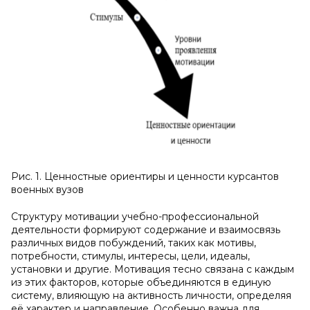
Рис. 1. Ценностные ориентиры и ценности курсантов
военных вузов
Структуру мотивации учебно-профессиональной
деятельности формируют содержание и взаимосвязь
различных видов побуждений, таких как мотивы,
потребности, стимулы, интересы, цели, идеалы,
установки и другие. Мотивация тесно связана с каждым
из этих факторов, которые объединяются в единую
систему, влияющую на активность личности, определяя
её характер и направление. Особенно важна для