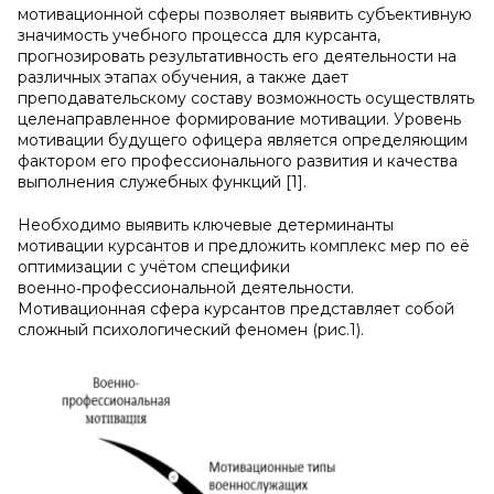
мотивационной сферы позволяет выявить субъективную
значимость учебного процесса для курсанта,
прогнозировать результативность его деятельности на
различных этапах обучения, а также дает
преподавательскому составу возможность осуществлять
целенаправленное формирование мотивации. Уровень
мотивации будущего офицера является определяющим
фактором его профессионального развития и качества
выполнения служебных функций [1].
Необходимо выявить ключевые детерминанты
мотивации курсантов и предложить комплекс мер по её
оптимизации с учётом специфики
военно‑профессиональной деятельности.
Мотивационная сфера курсантов представляет собой
сложный психологический феномен (рис.1).