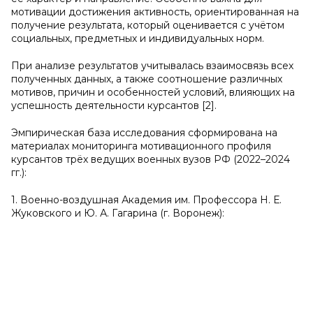
мотивации достижения активность, ориентированная на
получение результата, который оценивается с учётом
социальных, предметных и индивидуальных норм.
При анализе результатов учитывалась взаимосвязь всех
полученных данных, а также соотношение различных
мотивов, причин и особенностей условий, влияющих на
успешность деятельности курсантов [2].
Эмпирическая база исследования сформирована на
материалах мониторинга мотивационного профиля
курсантов трёх ведущих военных вузов РФ (2022–2024
гг.):
1. Военно-воздушная Академия им. Профессора Н. Е.
Жуковского и Ю. А. Гагарина (г. Воронеж):