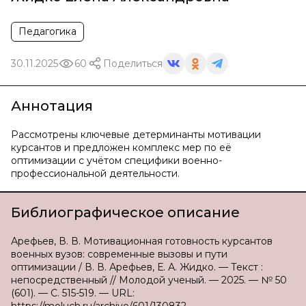
Педагогика
30.11.2025
60
Поделиться
Аннотация
Рассмотрены ключевые детерминанты мотивации
курсантов и предложен комплекс мер по её
оптимизации с учётом специфики военно-
профессиональной деятельности.
Библиографическое описание
Арефьев, В. В. Мотивационная готовность курсантов
военных вузов: современные вызовы и пути
оптимизации / В. В. Арефьев, Е. А. Жидко. — Текст :
непосредственный // Молодой ученый. — 2025. — № 50
(601). — С. 515-519. — URL: