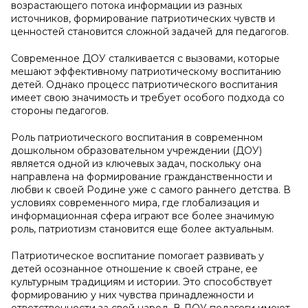
возрастающего потока информации из разных
источников, формирование патриотических чувств и
ценностей становится сложной задачей для педагогов.
Современное ДОУ сталкивается с вызовами, которые
мешают эффективному патриотическому воспитанию
детей. Однако процесс патриотического воспитания
имеет свою значимость и требует особого подхода со
стороны педагогов.
Роль патриотического воспитания в современном
дошкольном образовательном учреждении (ДОУ)
является одной из ключевых задач, поскольку она
направлена на формирование гражданственности и
любви к своей Родине уже с самого раннего детства. В
условиях современного мира, где глобализация и
информационная сфера играют все более значимую
роль, патриотизм становится еще более актуальным.
Патриотическое воспитание помогает развивать у
детей осознанное отношение к своей стране, ее
культурным традициям и истории. Это способствует
формированию у них чувства принадлежности и