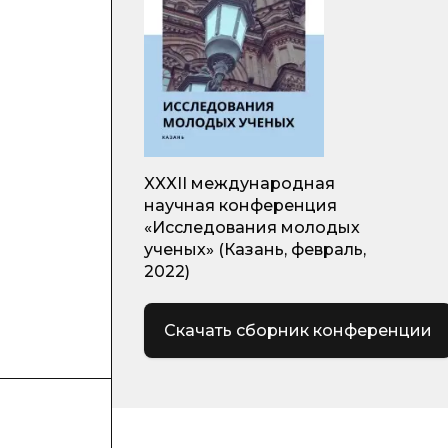
XXXII международная
научная конференция
«Исследования молодых
ученых» (Казань, февраль,
2022)
Скачать сборник конференции