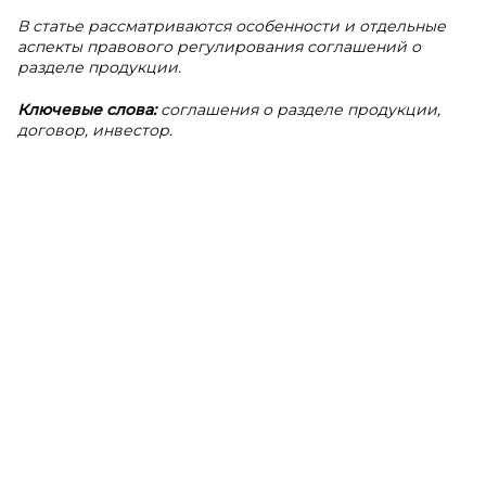
В статье рассматриваются особенности и отдельные
аспекты правового регулирования соглашений о
разделе продукции.
Ключевые слова:
соглашения о разделе продукции,
договор, инвестор.