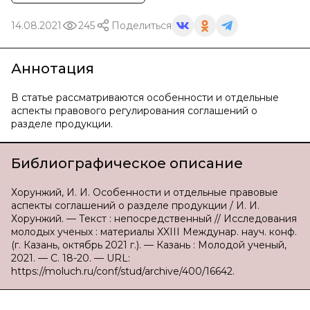
14.08.2021
245
Поделиться
Аннотация
В статье рассматриваются особенности и отдельные
аспекты правового регулирования соглашений о
разделе продукции.
Библиографическое описание
Хорунжий, И. И. Особенности и отдельные правовые
аспекты соглашений о разделе продукции / И. И.
Хорунжий. — Текст : непосредственный // Исследования
молодых ученых : материалы XXIII Междунар. науч. конф.
(г. Казань, октябрь 2021 г.). — Казань : Молодой ученый,
2021. — С. 18-20. — URL:
https://moluch.ru/conf/stud/archive/400/16642.