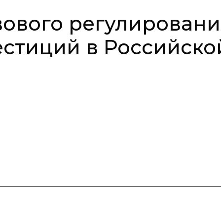
ового регулировани
стиций в Российско