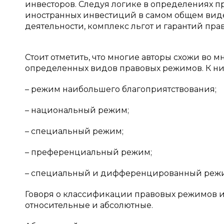
инвесторов. Следуя логике в определениях 
иностранных инвестиций в самом общем виде
деятельности, комплекс льгот и гарантий прав
Стоит отметить, что многие авторы схожи во
определенных видов правовых режимов. К ни
– режим наибольшего благоприятствования;
– национальный режим;
– специальный режим;
– преференциальный режим;
– специальный и дифференцированный реж
Говоря о классификации правовых режимов и
относительные и абсолютные.