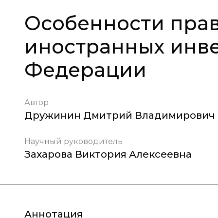
Особенности прав
иностранных инве
Федерации
Автор
Дружинин Дмитрий Владимирович
Научный руководитель
Захарова Виктория Алексеевна
Аннотация