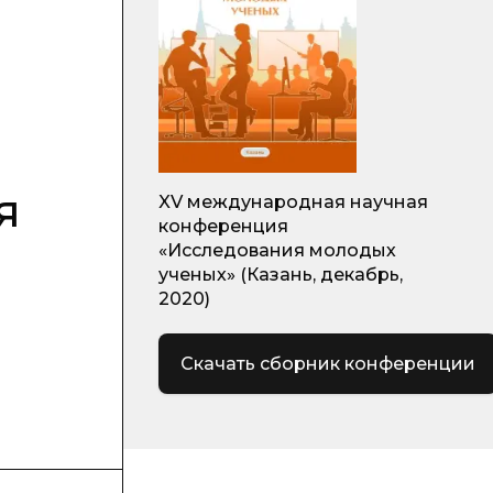
я
XV международная научная
конференция
«Исследования молодых
ученых» (Казань, декабрь,
2020)
Скачать сборник конференции