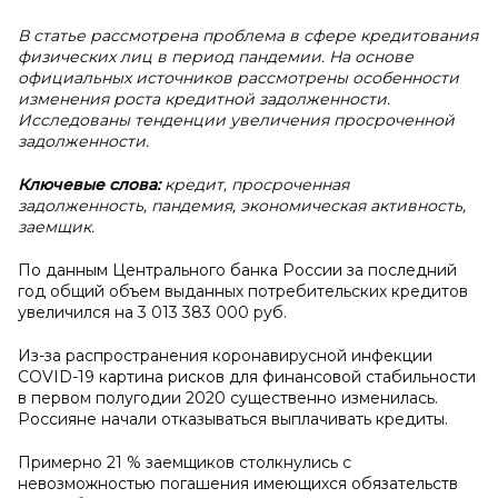
В статье рассмотрена проблема в сфере кредитования
физических лиц в период пандемии. На основе
официальных источников рассмотрены особенности
изменения роста кредитной задолженности.
Исследованы тенденции увеличения просроченной
задолженности.
Ключевые слова:
кредит, просроченная
задолженность, пандемия, экономическая активность,
заемщик.
По данным Центрального банка России за последний
год общий объем выданных потребительских кредитов
увеличился на 3 013 383 000 руб.
Из-за распространения коронавирусной инфекции
COVID-19 картина рисков для финансовой стабильности
в первом полугодии 2020 существенно изменилась.
Россияне начали отказываться выплачивать кредиты.
Примерно 21 % заемщиков столкнулись с
невозможностью погашения имеющихся обязательств