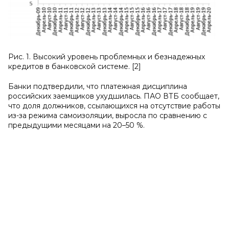
Рис. 1. Высокий уровень проблемных и безнадежных
кредитов в банковской системе. [2]
Банки подтвердили, что платежная дисциплина
российских заемщиков ухудшилась. ПАО ВТБ сообщает,
что доля должников, ссылающихся на отсутствие работы
из-за режима самоизоляции, выросла по сравнению с
предыдущими месяцами на 20–50 %.