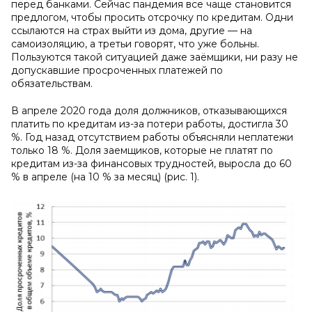
перед банками. Сейчас пандемия все чаще становится
предлогом, чтобы просить отсрочку по кредитам. Одни
ссылаются на страх выйти из дома, другие — на
самоизоляцию, a третьи говорят, что уже больны.
Пользуются такой ситуацией даже заёмщики, ни разу не
допускавшие просроченных платежей по
обязательствам.
В апреле 2020 года доля должников, отказывающихся
платить по кредитам из-за потери работы, достигла 30
%. Год назад отсутствием работы объясняли неплатежи
только 18 %. Доля заемщиков, которые не платят по
кредитам из-за финансовых трудностей, выросла до 60
% в апреле (на 10 % за месяц) (рис. 1).