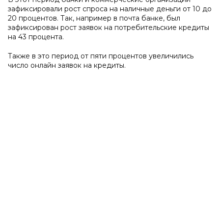
зафиксировали рост спроса на наличные деньги от 10 до
20 процентов. Так, например в почта банке, был
зафиксирован рост заявок на потребительские кредиты
на 43 процента.
Также в это период от пяти процентов увеличились
число онлайн заявок на кредиты.