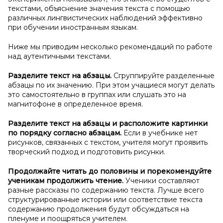
текстами, объяснение значения текста с помощью
различных лингвистических наблюдений эффективно
при обучении иностранным языкам.
Ниже мы приводим несколько рекомендаций по работе
над аутентичными текстами.
Разделите текст на абзацы.
Сгруппируйте разделенные
абзацы по их значению. При этом учащиеся могут делать
это самостоятельно в группах или слушать это на
магнитофоне в определенное время.
Разделите текст на абзацы и
расположите картинки
по порядку согласно абзацам.
Если в учебнике нет
рисунков, связанных с текстом, учителя могут проявить
творческий подход и подготовить рисунки.
Продолжайте читать до половины и
порекомендуйте
ученикам продолжить чтение.
Ученики составляют
разные рассказы по содержанию текста. Лучше всего
структурированные истории или соответствие текста
содержанию продолжения будут обсуждаться на
пленуме и поощряться учителем.