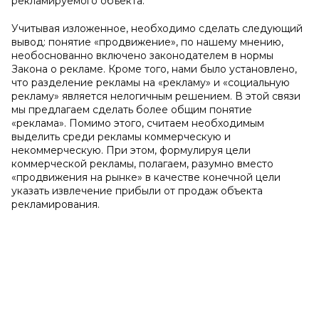
рекламируемого объекта.
Учитывая изложенное, необходимо сделать следующий
вывод: понятие «продвижение», по нашему мнению,
необоснованно включено законодателем в нормы
Закона о рекламе. Кроме того, нами было установлено,
что разделение рекламы на «рекламу» и «социальную
рекламу» является нелогичным решением. В этой связи
мы предлагаем сделать более общим понятие
«реклама». Помимо этого, считаем необходимым
выделить среди рекламы коммерческую и
некоммерческую. При этом, формулируя цели
коммерческой рекламы, полагаем, разумно вместо
«продвижения на рынке» в качестве конечной цели
указать извлечение прибыли от продаж объекта
рекламирования.