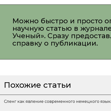
Можно быстро и просто о
научную статью в журнал
Ученый». Сразу предоста
справку о публикации.
Похожие статьи
Сленг как явление современного немецкого язык