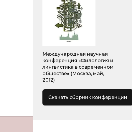
Международная научная
конференция «Филология и
)
лингвистика в современном
обществе» (Москва, май,
2012)
Скачать сборник конференции