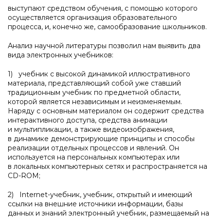
выступают средством обучения, с помощью которого
осуществляется организация образовательного
процесса, и, конечно же, самообразование школьников.
Анализ научной литературы позволил нам выявить два
вида электронных учебников:
1) учебник с высокой динамикой иллюстративного
материала, представляющий собой уже ставший
традиционным учебник по предметной области,
которой является независимым и неизменяемым.
Наряду с основным материалом он содержит средства
интерактивного доступа, средства анимации
и мультипликации, а также видеоизображения,
в динамике демонстрирующие принципы и способы
реализации отдельных процессов и явлений. Он
используется на персональных компьютерах или
в локальных компьютерных сетях и распространяется на
CD-ROM;
2) Internet-учебник, учебник, открытый и имеющий
ссылки на внешние источники информации, базы
данных и знаний электронный учебник, размещаемый на