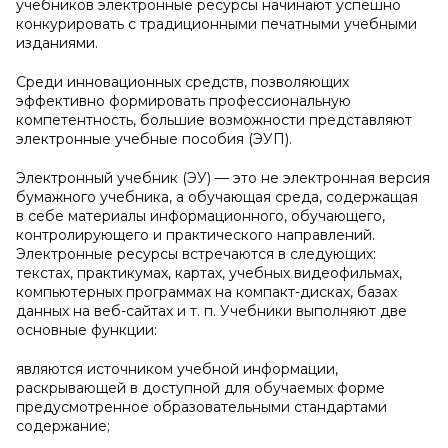
учебников электронные ресурсы начинают успешно
конкурировать с традиционными печатными учебными
изданиями.
Среди инновационных средств, позволяющих
эффективно формировать профессиональную
компетентность, большие возможности представляют
электронные учебные пособия (ЭУП).
Электронный учебник (ЭУ) — это не электронная версия
бумажного учебника, а обучающая среда, содержащая
в себе материалы информационного, обучающего,
контролирующего и практического направлений.
Электронные ресурсы встречаются в следующих:
текстах, практикумах, картах, учебных видеофильмах,
компьютерных программах на компакт-дисках, базах
данных на веб-сайтах и т. п. Учебники выполняют две
основные функции:
являются источником учебной информации,
раскрывающей в доступной для обучаемых форме
предусмотренное образовательными стандартами
содержание;