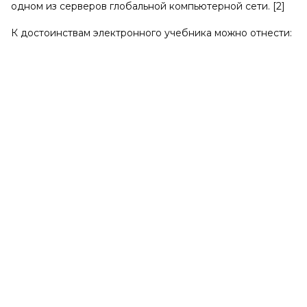
одном из серверов глобальной компьютерной сети. [2]
К достоинствам электронного учебника можно отнести: