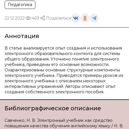
Педагогика
22.12.2022
469
Поделиться
Аннотация
В статье анализируется опыт создания и использования
электронного образовательного контента для системы
общего образования. Уточнено понятие электронного
учебника, приведены его основные возможности.
Охарактеризованы основные структурные компоненты
электронного учебника. Приводятся примеры уроков из
электронного учебника с описанием некоторых
интерактивных упражнений. Авторы описывают опыт
создания собственного электронного пособия.
Библиографическое описание
Савченко, Н. В. Электронный учебник как средство
повышения качества обучения английскому языку / Н. В.