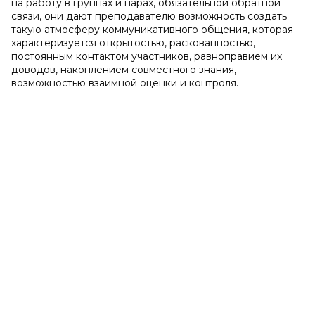
на работу в группах и парах, обязательной обратной
связи, они дают преподавателю возможность создать
такую атмосферу коммуникативного общения, которая
характеризуется открытостью, раскованностью,
постоянным контактом участников, равноправием их
доводов, накоплением совместного знания,
возможностью взаимной оценки и контроля.