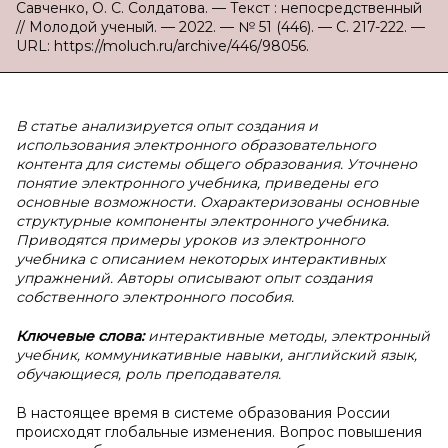
Савченко, О. С. Солдатова. — Текст : непосредственный
// Молодой ученый. — 2022. — № 51 (446). — С. 217-222. —
URL: https://moluch.ru/archive/446/98056.
В статье анализируется опыт создания и
использования электронного образовательного
контента для системы общего образования. Уточнено
понятие электронного учебника, приведены его
основные возможности. Охарактеризованы основные
структурные компоненты электронного учебника.
Приводятся примеры уроков из электронного
учебника с описанием некоторых интерактивных
упражнений. Авторы описывают опыт создания
собственного электронного пособия.
Ключевые слова:
интерактивные методы, электронный
учебник, коммуникативные навыки, английский язык,
обучающиеся, роль преподавателя.
В настоящее время в системе образования России
происходят глобальные изменения. Вопрос повышения