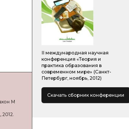
II международная научная
конференция «Теория и
практика образования в
современном мире» (Санкт-
Петербург, ноябрь, 2012)
Скачать сборник конференции
ахон М
 2012.