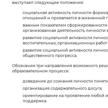
выступают следующие положения:
социальная активность личности форми
отношений и проявляется в жизненной 
важным показателем сформированности и
организованная деятельность личности 
развитие социальной активности личнос
воспитательных, организационных работ
развитие социальной активности лично
общественного прогресса.
Обозначим три направления возможного реше
образовательном процессе:
доведение до сознания личности поняти
организация содержательного досуга;
ориентирование на проявление любой и
поддержка.