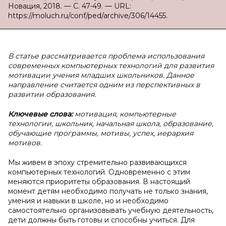
Новация, 2018. — С. 47-49. — URL:
https://moluch.ru/conf/ped/archive/306/14455.
В статье рассматривается проблема использования
современных компьютерных технологий для развития
мотивации учения младших школьников. Данное
направление считается одним из перспективных в
развитии образования.
Ключевые слова:
мотивация, компьютерные
технологии, школьник, начальная школа, образование,
обучающие программы, мотивы, успех, иерархия
мотивов.
Мы живем в эпоху стремительно развивающихся
компьютерных технологий. Одновременно с этим
меняются приоритеты образования. В настоящий
момент детям необходимо получать не только знания,
умения и навыки в школе, но и необходимо
самостоятельно организовывать учебную деятельность,
дети должны быть готовы и способны учиться. Для