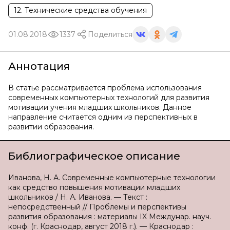
12. Технические средства обучения
01.08.2018
1337
Поделиться
Аннотация
В статье рассматривается проблема использования
современных компьютерных технологий для развития
мотивации учения младших школьников. Данное
направление считается одним из перспективных в
развитии образования.
Библиографическое описание
Иванова, Н. А. Современные компьютерные технологии
как средство повышения мотивации младших
школьников / Н. А. Иванова. — Текст :
непосредственный // Проблемы и перспективы
развития образования : материалы IX Междунар. науч.
конф. (г. Краснодар, август 2018 г.). — Краснодар :