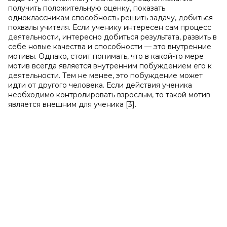
получить положительную оценку, показать
одноклассникам способность решить задачу, добиться
похвалы учителя. Если ученику интересен сам процесс
деятельности, интересно добиться результата, развить в
себе новые качества и способности — это внутренние
мотивы. Однако, стоит понимать, что в какой-то мере
мотив всегда является внутренним побуждением его к
деятельности. Тем не менее, это побуждение может
идти от другого человека. Если действия ученика
необходимо контролировать взрослым, то такой мотив
является внешним для ученика [3].