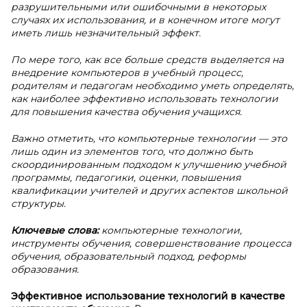
разрушительными или ошибочными в некоторых
случаях их использования, и в конечном итоге могут
иметь лишь незначительный эффект.
По мере того, как все больше средств выделяется на
внедрение компьютеров в учебный процесс,
родителям и педагогам необходимо уметь определять,
как наиболее эффективно использовать технологии
для повышения качества обучения учащихся.
Важно отметить, что компьютерные технологии — это
лишь один из элементов того, что должно быть
скоординированным подходом к улучшению учебной
программы, педагогики, оценки, повышения
квалификации учителей и других аспектов школьной
структуры.
Ключевые слова:
компьютерные технологии,
инструменты обучения, совершенствование процесса
обучения, образовательный подход, реформы
образования.
Эффективное использование технологий в
качестве