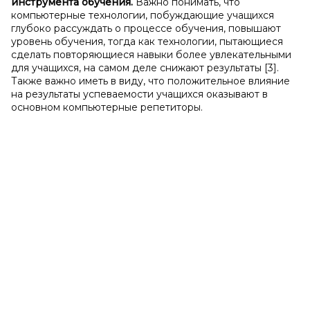
инструмента обучения.
Важно понимать, что
компьютерные технологии, побуждающие учащихся
глубоко рассуждать о процессе обучения, повышают
уровень обучения, тогда как технологии, пытающиеся
сделать повторяющиеся навыки более увлекательными
для учащихся, на самом деле снижают результаты [3].
Также важно иметь в виду, что положительное влияние
на результаты успеваемости учащихся оказывают в
основном компьютерные репетиторы.