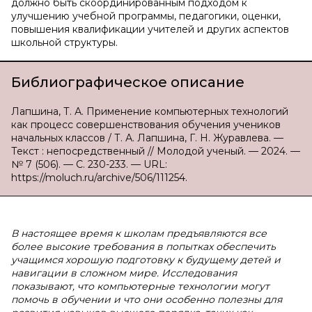
должно быть скоординированным подходом к
улучшению учебной программы, педагогики, оценки,
повышения квалификации учителей и других аспектов
школьной структуры.
Библиографическое описание
Лапшина, Т. А. Применение компьютерных технологий
как процесс совершенствования обучения учеников
начальных классов / Т. А. Лапшина, Г. Н. Журавлева. —
Текст : непосредственный // Молодой ученый. — 2024. —
№ 7 (506). — С. 230-233. — URL:
https://moluch.ru/archive/506/111254.
В настоящее время к школам предъявляются все
более высокие требования в попытках обеспечить
учащимся хорошую подготовку к будущему детей и
навигации в сложном мире. Исследования
показывают, что компьютерные технологии могут
помочь в обучении и что они особенно полезны для