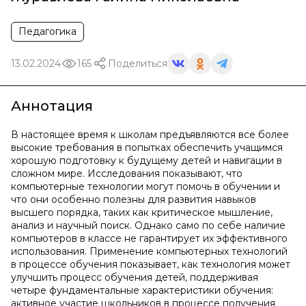
Педагогика
13.02.2024
165
Поделиться
Аннотация
В настоящее время к школам предъявляются все более
высокие требования в попытках обеспечить учащимся
хорошую подготовку к будущему детей и навигации в
сложном мире. Исследования показывают, что
компьютерные технологии могут помочь в обучении и
что они особенно полезны для развития навыков
высшего порядка, таких как критическое мышление,
анализ и научный поиск. Однако само по себе наличие
компьютеров в классе не гарантирует их эффективного
использования. Применение компьютерных технологий
в процессе обучения показывает, как технология может
улучшить процесс обучения детей, поддерживая
четыре фундаментальные характеристики обучения:
активное участие школьников в процессе получения