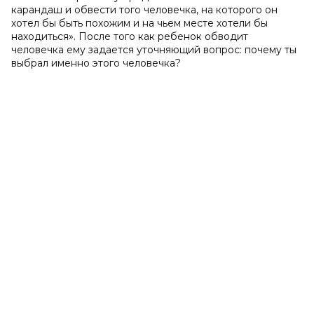
карандаш и обвести того человечка, на которого он
хотел бы быть похожим и на чьем месте хотели бы
находиться». После того как ребенок обводит
человечка ему задается уточняющий вопрос: почему ты
выбрал именно этого человечка?