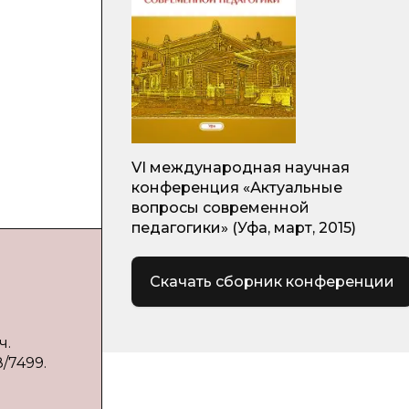
VI международная научная
конференция «Актуальные
вопросы современной
педагогики» (Уфа, март, 2015)
Скачать сборник конференции
ч.
8/7499.