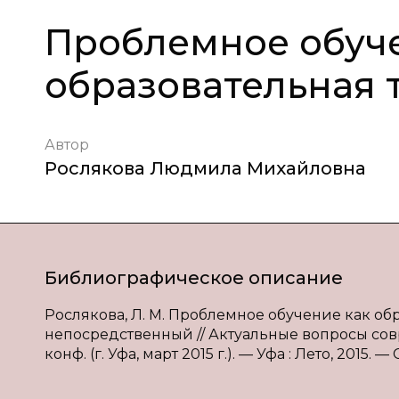
Проблемное обуч
образовательная 
Автор
Рослякова Людмила Михайловна
Библиографическое описание
Рослякова, Л. М. Проблемное обучение как обра
непосредственный // Актуальные вопросы сов
конф. (г. Уфа, март 2015 г.). — Уфа : Лето, 2015. —