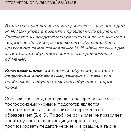
https://moluch.ru/archive/302/68316.
В статье подчеркивается историческое значение идей
М. И. Махмутова в развитии проблемного обучения.
Рассмотрены предпосылки развития и основные идеи
теории проблемно-развивающего обучения. Дано
краткое описание становления М. И. Махмутовым идеи
активизации обучения в контексте проблемного
обучения.
Ключевые слова
: проблемное обучение, история
педагогики и образования, тенденции развития
проблемного обучения, методы обучения, теория
урока.
Осмысление предшествующего исторического опыта
прогрессивных ученых и педагогов является
неотъемлемой частью развития современного
образования [3, с. 5]. Подобное осмысление позволяет
понять сущность происходящих процессов,
прогнозировать педагогические инновации, а также