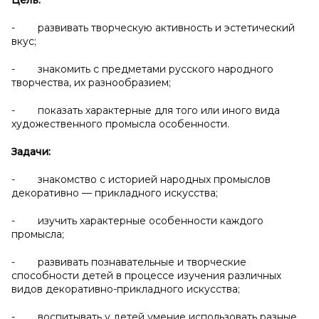
Цель:
- развивать творческую активность и эстетический
вкус;
- знакомить с предметами русского народного
творчества, их разнообразием;
- показать характерные для того или иного вида
художественного промысла особенности.
Задачи:
- знакомство с историей народных промыслов
декоративно — прикладного искусства;
- изучить характерные особенности каждого
промысла;
- развивать познавательные и творческие
способности детей в процессе изучения различных
видов декоративно-прикладного искусства;
- воспитывать у детей умение использовать разные