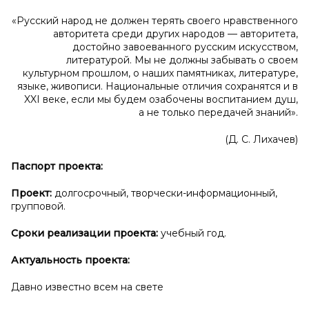
«Русский народ не должен терять своего нравственного
авторитета среди других народов — авторитета,
достойно завоеванного русским искусством,
литературой. Мы не должны забывать о своем
культурном прошлом, о наших памятниках, литературе,
языке, живописи. Национальные отличия сохранятся и в
XXI веке, если мы будем озабочены воспитанием душ,
а не только передачей знаний».
(Д. С. Лихачев)
Паспорт проекта:
Проект:
долгосрочный, творчески-информационный,
групповой.
Сроки реализации проекта:
учебный год.
Актуальность проекта:
Давно известно всем на свете