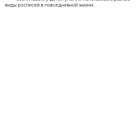
виды росписей в повседневной жизни;