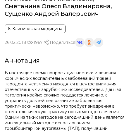
Сметанина Олеся Владимировна
,
Сущенко Андрей Валерьевич
6. Клиническая медицина
26.02.2018
1967
Поделиться
Аннотация
В настоящее время вопросы диагностики и лечения
хронических воспалительных заболеваний тканей
пародонта неизменно находятся в центре внимания
отечественных и зарубежных исследователей. Данная
патология крайне сложно поддается лечению, а
устранить дальнейшее развитие заболевания
практически невозможно, что требует внедрения в
стоматологическую практику новых методов лечения.
Одним из таких методов на сегодняшний день является
инъекционный метод с использованием
тромбоцитарной аутоплазмы (ТАП), получивший