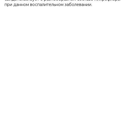
при данном воспалительном заболевании.