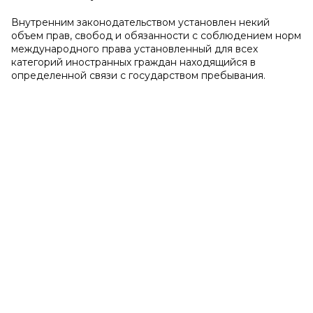
Внутренним законодательством установлен некий
объем прав, свобод и обязанности с соблюдением норм
международного права установленный для всех
категорий иностранных граждан находящийся в
определенной связи с государством пребывания.