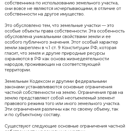
собственника по использованию земельного участка,
они вовсе не являются исчерпывающими, в отличие от
собственности на другое имущество.
Это обусловлено тем, что земельные участки — это
особые объекты права собственности. Эта особенность
обусловлена уникальными свойствами земли и ее
особого публичного значения. Этот особый характер
земли закреплен в ч.1 ст. 9 Конституции РФ, которая
гласит, что земля и другие природные ресурсы
охраняются в РФ как основа жизнедеятельности
народов, проживающих на соответствующей
территории.
Земельным Кодексом и другими федеральными
законами устанавливаются основные ограничения
частной собственности на землю. Ограничения прав на
землю представляют собой неотъемлемый элемент
правового режима того или иного земельного участка.
Эти ограничения различны как по своему объему, так
и по субъектному составу.
Существуют следующие основные ограничения частной