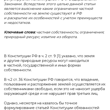
Законами. Вследствие этого целью данной статьи
является выяснение какие ограничения частной
собственности на землю существуют в РФ
и раскрытие их особенностей с учетом преимуществ
и недостатков.
Ключевые слова:
частная собственность; ограничения;
природный ресурс; изъятие из оборота.
В Конституции РФ в ч. 2 ст. 9 [1] указано, что земля
и другие природные ресурсы могут находиться
в частной, государственной и иных формах
собственности.
В ч.2 ст. 36 Конституции РФ говорится, что владение,
пользование и распоряжение землей осуществляется их
собственниками свободно, если это не наносит ущерба
окружающей среде и не нарушает прав третьих лиц.
Однако, несмотря на казалось бы точное
формулирование статьей Конституции обязанностей