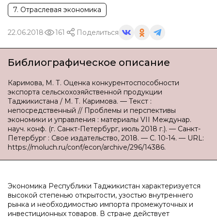
7. Отраслевая экономика
22.06.2018
161
Поделиться
Библиографическое описание
Каримова, М. Т. Оценка конкурентоспособности
экспорта сельскохозяйственной продукции
Таджикистана / М. Т. Каримова. — Текст :
непосредственный // Проблемы и перспективы
экономики и управления : материалы VII Междунар.
науч. конф. (г. Санкт-Петербург, июль 2018 г.). — Санкт-
Петербург : Свое издательство, 2018. — С. 10-14. — URL:
https://moluch.ru/conf/econ/archive/296/14386.
Экономика Республики Таджикистан характеризуется
высокой степенью открытости, узостью внутреннего
рынка и необходимостью импорта промежуточных и
инвестиционных товаров. В стране действует