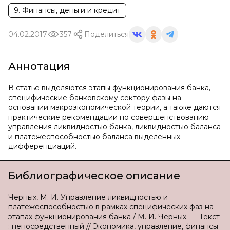
9. Финансы, деньги и кредит
04.02.2017
357
Поделиться
Аннотация
В статье выделяются этапы функционирования банка,
специфические банковскому сектору фазы на
основании макроэкономической теории, а также даются
практические рекомендации по совершенствованию
управления ликвидностью банка, ликвидностью баланса
и платежеспособностью баланса выделенных
дифференциаций.
Библиографическое описание
Черных, М. И. Управление ликвидностью и
платежеспособностью в рамках специфических фаз на
этапах функционирования банка / М. И. Черных. — Текст
: непосредственный // Экономика, управление, финансы